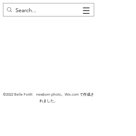
©2022 Belle Forêt newborn photo。Wix.com で作成さ
れました。